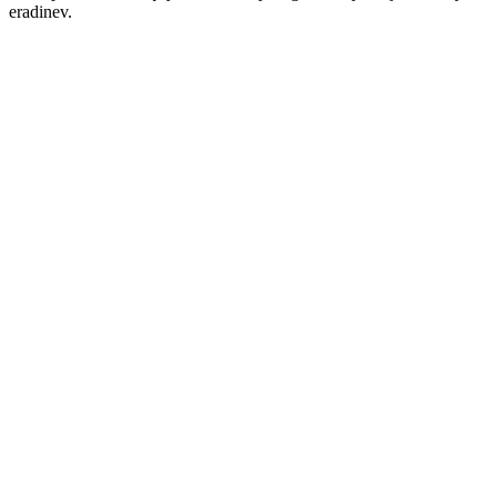
eradinev.